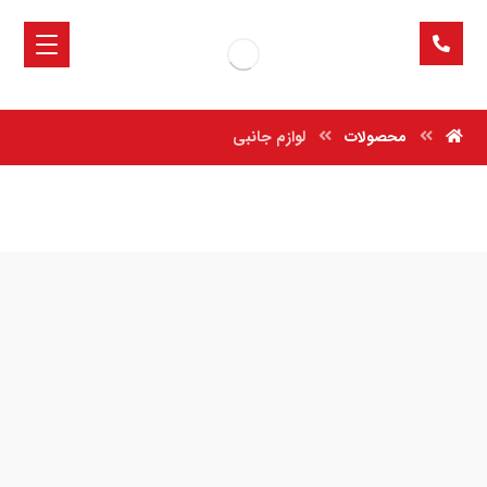
محصولات
لوازم جانبی