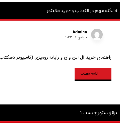
8 نکته مهم در انتخاب و خرید مانیتور
Admina
جولای 4, 2023
راهنمای خرید آل این وان و رایانه رومیزی (کامپیوتر دسکتاپ)
ادامه مطلب
ترانزیستور چیست؟