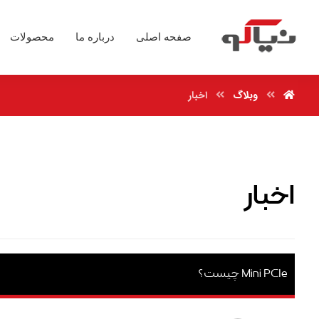
صفحه اصلی
درباره ما
محصولات
وبلاگ
اخبار
اخبار
Mini PCIe چیست؟