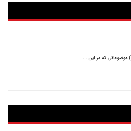
 موضوعاتی که در این ...