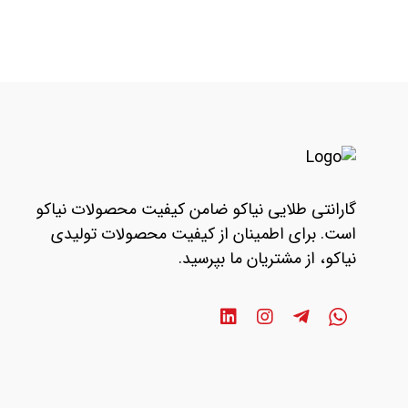
گارانتی طلایی نیاکو ضامن کیفیت محصولات نیاکو
است. برای اطمینان از کیفیت محصولات تولیدی
نیاکو، از مشتریان ما بپرسید.