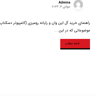
Admina
جولای 4, 2023
راهنمای خرید آل این وان و رایانه رومیزی (کامپیوتر دسکتاپ)
موضوعاتی که در این ...
ادامه مطلب