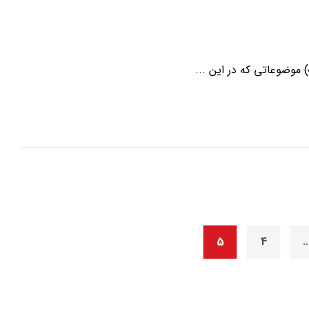
 موضوعاتی که در این ...
5
4