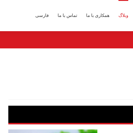
وبلاگ
همکاری با ما
تماس با ما
فارسی