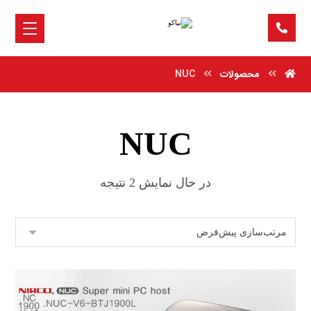
محصولات
NUC
NUC
در حال نمایش 2 نتیجه