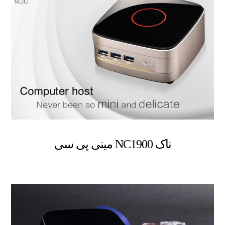
ناک NC1900 مینی پی سی