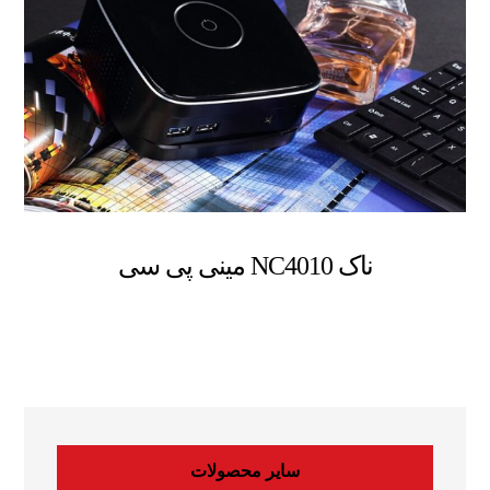
ناک NC4010 مینی پی سی
سایر محصولات