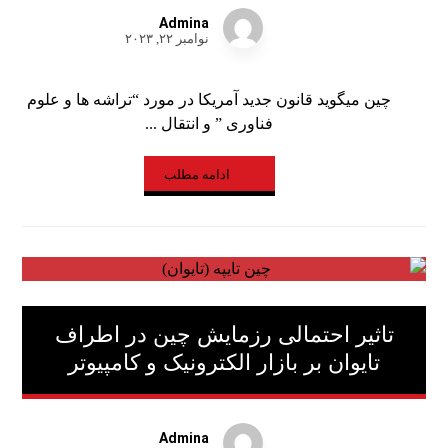
Admina
نوامبر ۲۲, ۲۰۲۳
چین میگوید قانون جدید آمریکا در مورد “تراشه‌ ها و علوم
فناوری ” و انتقال ...
ادامه مطلب
تاثیر احتمالی رزمایش چین در اطراف
تایوان بر بازار الکترونیک و کامپیوتر
Admina