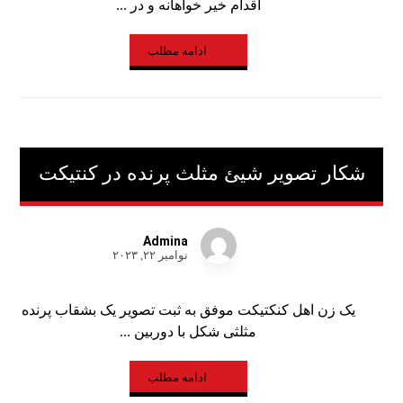
اقدام خیر خواهانه و در ...
ادامه مطلب
شکار تصویر شیئ مثلث پرنده در کنتیکت
Admina
نوامبر ۲۲, ۲۰۲۳
یک زن اهل کنکتیکت موفق به ثبت تصویر یک بشقاب پرنده
مثلثی شکل با دوربین ...
ادامه مطلب