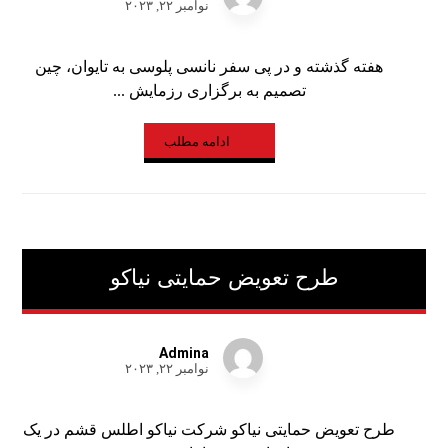
نوامبر ۲۲, ۲۰۲۳
هفته گذشته و در پی سفر نانسی پلوسی به تایوان، چین
تصمیم به برگزاری رزمایش ...
ادامه مطلب
طرح تعویض حمایتی نیاکو
Admina
نوامبر ۲۲, ۲۰۲۳
طرح تعویض حمایتی نیاکو شرکت نیاکو اطلس قشم در یک