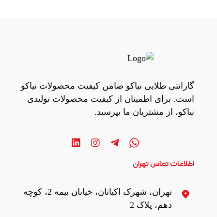
گارانتی طلایی نیاکو ضامن کیفیت محصولات نیاکو
است. برای اطمینان از کیفیت محصولات تولیدی
نیاکو، از مشتریان ما بپرسید.
اطلاعات تماس تهران
تهران، شهرک اکباتان، خیابان بیمه 2، کوچه
دهم، پلاک 2