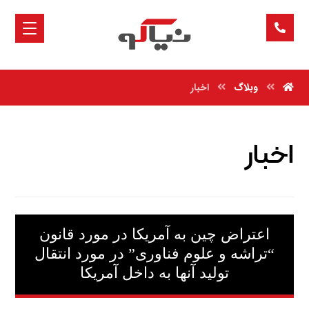
وبلاگ
اخبار
اخبار
اعتراض چین به آمریکا در مورد قانون
“تراشه‌ و علوم فناوری” در مورد انتقال
تولید آنها به داخل آمریکا