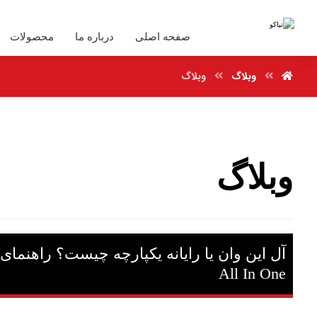
صفحه اصلی
درباره ما
محصولات
وبلاگ
وبلاگ
وبلاگ
آل این وان یا رایانه یکپارچه چیست؟ راهنمای 
All In One