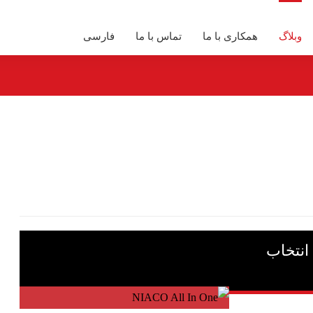
وبلاگ
همکاری با ما
تماس با ما
فارسی
انتخاب