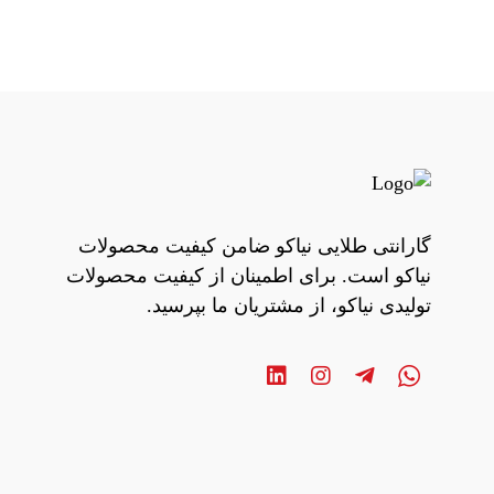
گارانتی طلایی نیاکو ضامن کیفیت محصولات
نیاکو است. برای اطمینان از کیفیت محصولات
تولیدی نیاکو، از مشتریان ما بپرسید.