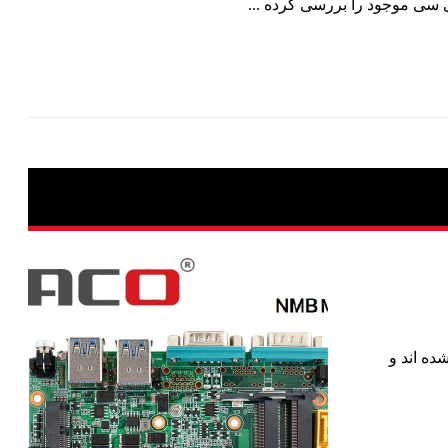
سی موجود را بررسی کرده ...
تازگی معرفی شده اند و