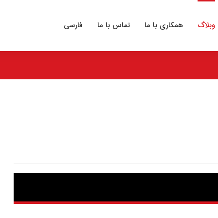
وبلاگ
همکاری با ما
تماس با ما
فارسی