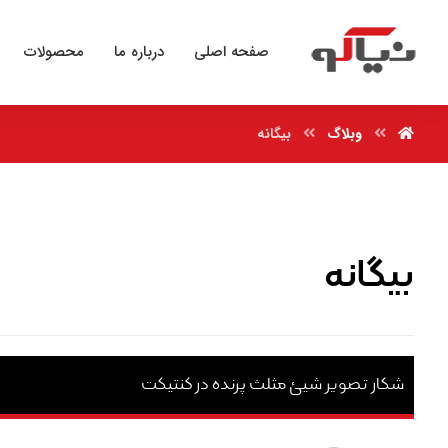
صفحه اصلی
درباره ما
محصولات
وبلاگ
بیگانه
بیگانه
شکار تصویر شیئ مثلث پرنده در کنتیکت