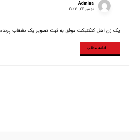
Admina
نوامبر ۲۲, ۲۰۲۳
یک زن اهل کنکتیکت موفق به ثبت تصویر یک بشقاب پرنده مث
ادامه مطلب