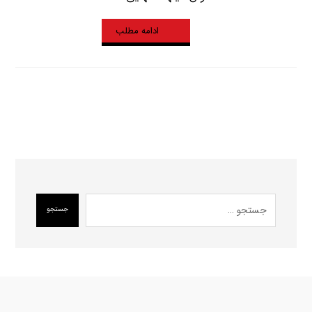
ادامه مطلب