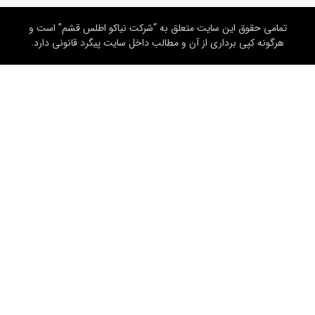
تمامی حقوق این سایت متعلق به “شرکت نیاکو اطلس قشم” است و
هرگونه کپی برداری از آن و مطالب داخل سایت پیگرد قانونی دارد.