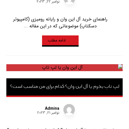
نوامبر 22, 2023
راهنمای خرید آل این وان و رایانه رومیزی (کامپیوتر
دسکتاپ) موضوعاتی که در این مقاله ...
ادامه مطلب
لپ تاپ بخرم یا آل این وان؟ کدام برای من مناسب است؟
Admina
نوامبر 21, 2023